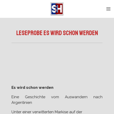
Zum
Hauptinhalt
springen
Leseprobe Es wird schon werden
Es wird schon werden
Eine Geschichte vom Auswandern n
ach
Argentinien
Unter einer verwitterten Markise auf der