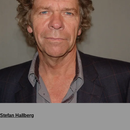
Stefan Hallberg