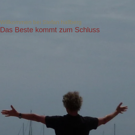
Willkommen bei Stefan hallberg
Das Beste kommt zum Schluss