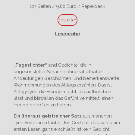
127 Seiten / 9,80 Euro / Paperback
Bestellen
Leseprobe
„Tageslichter“
sind Gedichte, die in
ungekünstelter Sprache ohne rätselhafte
Andeutungen Geschichten und bemerkenswerte
Wahrnehmungen des Alltags erzählen. Das ist
Alltagslyrik, die Freude macht, die aufhorchen
lässt und bisweilen das Gefühl vermittelt, einen
Freund getroffen zu haben.
Ein überaus geistreicher Satz
aus manchen
Lyrik-Seminaren lautet: „Ein Gedicht, das sich beim
ersten Lesen ganz erschließt, ist kein Gedicht,