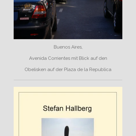
Buenos Aires,
Avenida Corrientes mit Blick auf den
Obelisken auf der Plaza de la Republica