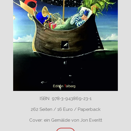
ISBN 978-3-943869-23-1
262 Seiten / 16 Euro / Paperback
Cover: ein Gemälde von Jon Everitt