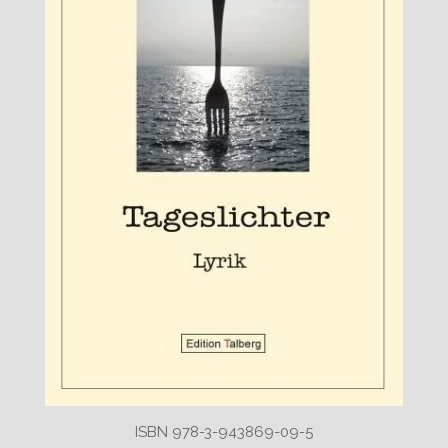
ISBN 978-3-943869-09-5