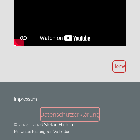
Home
Impressum
Datenschutzerklärung
© 2024 - 2026 Stefan Hallberg
Mit Unterstützung von
Webador